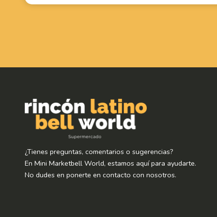
¿Tienes preguntas, comentarios o sugerencias?
En Mini Marketbell World, estamos aquí para ayudarte.
No dudes en ponerte en contacto con nosotros.