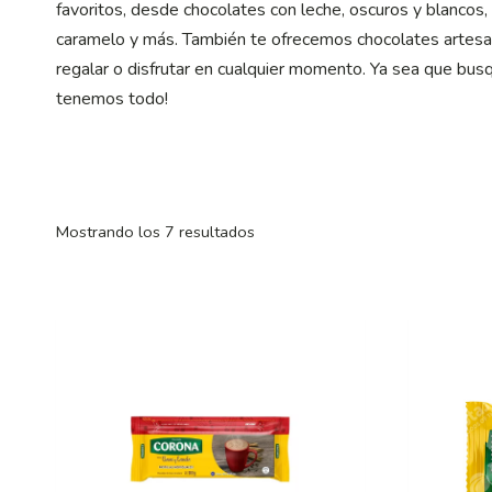
favoritos, desde chocolates con leche, oscuros y blancos,
caramelo y más. También te ofrecemos chocolates artesana
regalar o disfrutar en cualquier momento. Ya sea que busqu
tenemos todo!
Mostrando los 7 resultados