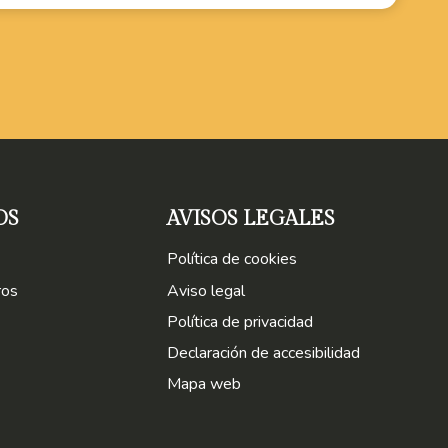
OS
AVISOS LEGALES
Política de cookies
ros
Aviso legal
Política de privacidad
Declaración de accesibilidad
Mapa web