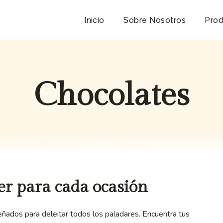
Inicio
Sobre Nosotros
Prod
Chocolates
er para cada ocasión
eñados para deleitar todos los paladares. Encuentra tus