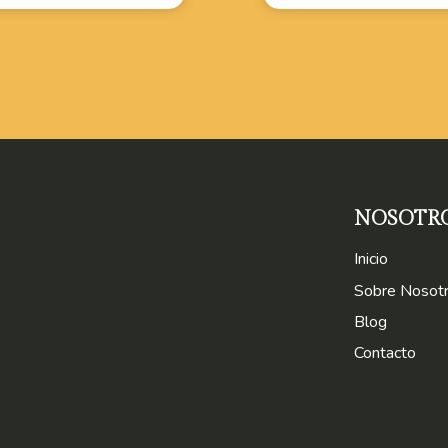
NOSOTR
Inicio
Sobre Nosot
Blog
Contacto