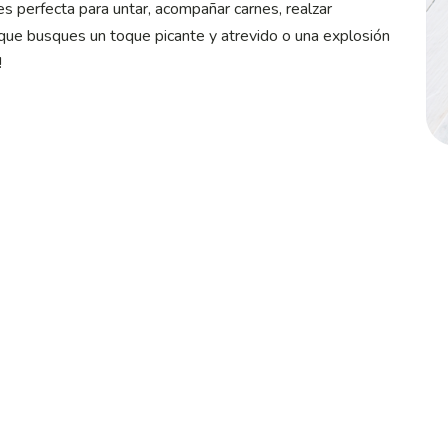
s perfecta para untar, acompañar carnes, realzar
 que busques un toque picante y atrevido o una explosión
!