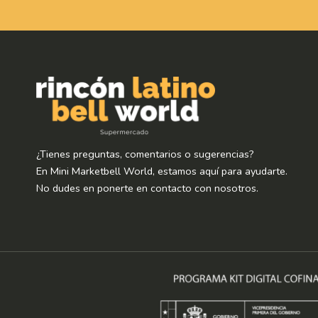
¿Tienes preguntas, comentarios o sugerencias?
En Mini Marketbell World, estamos aquí para ayudarte.
No dudes en ponerte en contacto con nosotros.