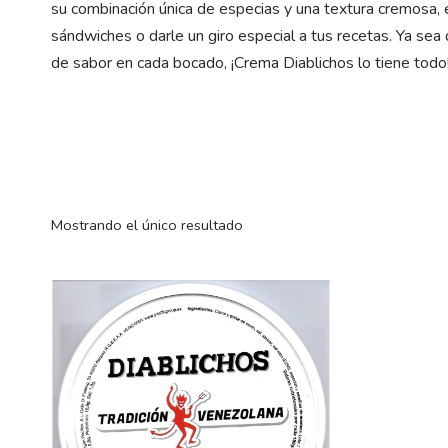
su combinación única de especias y una textura cremosa, e
sándwiches o darle un giro especial a tus recetas. Ya sea
de sabor en cada bocado, ¡Crema Diablichos lo tiene todo
Mostrando el único resultado