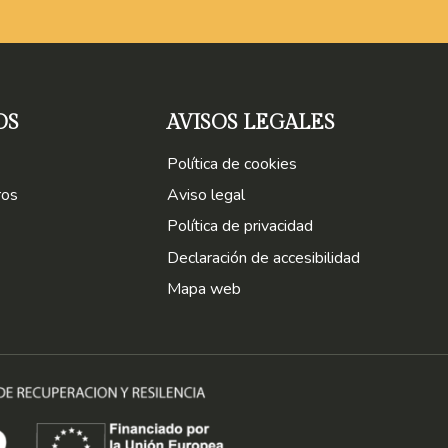
OS
AVISOS LEGALES
Política de cookies
ros
Aviso legal
Política de privacidad
Declaración de accesibilidad
Mapa web