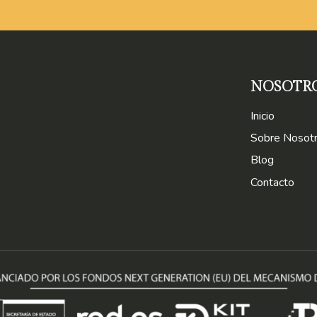
NOSOTR
Inicio
Sobre Nosot
Blog
Contacto