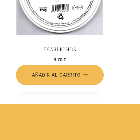
DIABLICHOS
3,70
€
AÑADIR AL CARRITO