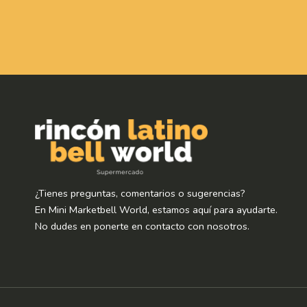
¿Tienes preguntas, comentarios o sugerencias?
En Mini Marketbell World, estamos aquí para ayudarte.
No dudes en ponerte en contacto con nosotros.