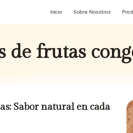
Inicio
Sobre Nosotros
Prod
s de frutas cong
as: Sabor natural en cada