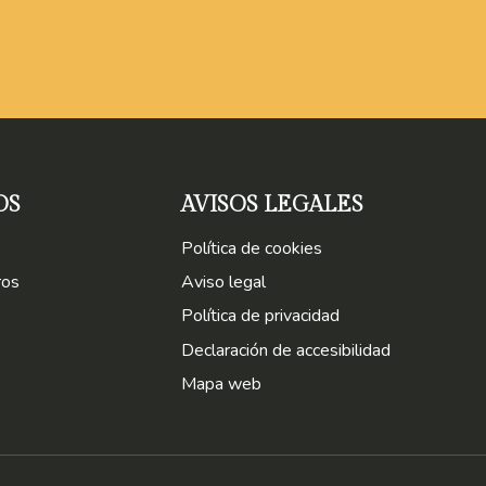
OS
AVISOS LEGALES
Política de cookies
ros
Aviso legal
Política de privacidad
Declaración de accesibilidad
Mapa web