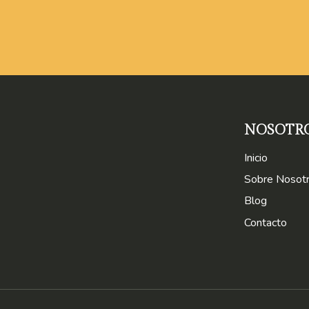
NOSOTR
Inicio
Sobre Nosot
Blog
Contacto