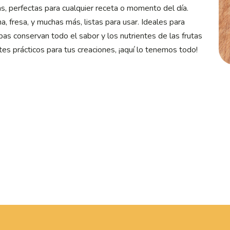
, perfectas para cualquier receta o momento del día.
 fresa, y muchas más, listas para usar. Ideales para
pas conservan todo el sabor y los nutrientes de las frutas
tes prácticos para tus creaciones, ¡aquí lo tenemos todo!