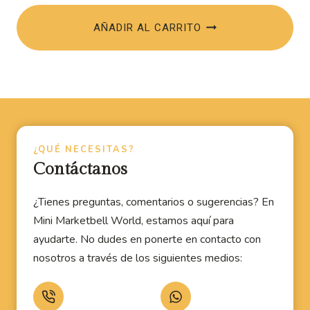
AÑADIR AL CARRITO
¿QUÉ NECESITAS?
Contáctanos
¿Tienes preguntas, comentarios o sugerencias? En
Mini Marketbell World, estamos aquí para
ayudarte. No dudes en ponerte en contacto con
nosotros a través de los siguientes medios: