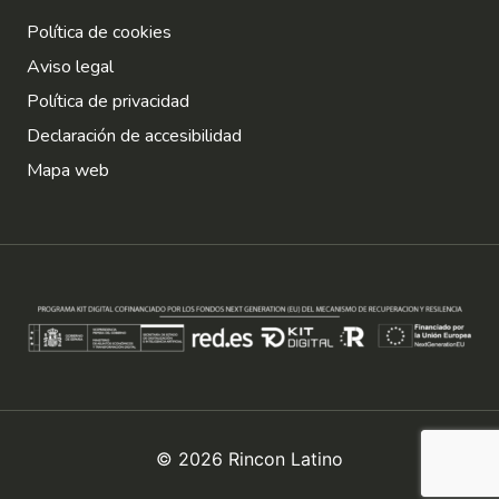
Política de cookies
Aviso legal
Política de privacidad
Declaración de accesibilidad
Mapa web
© 2026 Rincon Latino