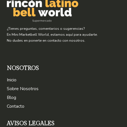
¿Tienes preguntas, comentarios o sugerencias?
En Mini Marketbell World, estamos aquí para ayudarte.
No dudes en ponerte en contacto con nosotros.
NOSOTROS
Inicio
Sobre Nosotros
Blog
Contacto
AVISOS LEGALES