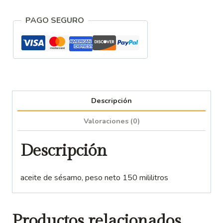
PAGO SEGURO
Descripción
Valoraciones (0)
Descripción
aceite de sésamo, peso neto 150 mililitros
Productos relacionados