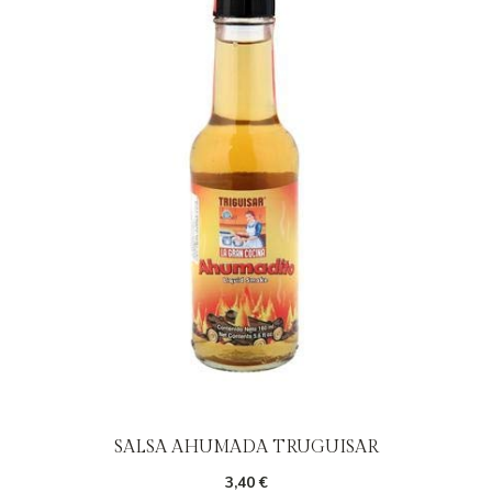
SALSA AHUMADA TRUGUISAR
3,40
€