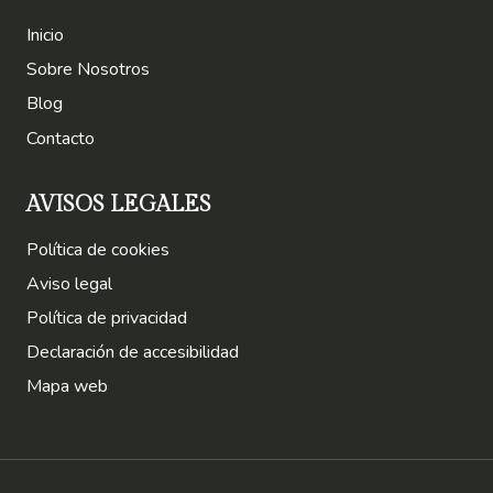
Inicio
Sobre Nosotros
Blog
Contacto
AVISOS LEGALES
Política de cookies
Aviso legal
Política de privacidad
Declaración de accesibilidad
Mapa web