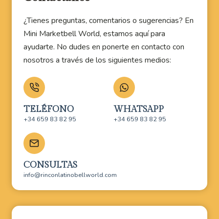
¿Tienes preguntas, comentarios o sugerencias? En
Mini Marketbell World, estamos aquí para
ayudarte. No dudes en ponerte en contacto con
nosotros a través de los siguientes medios:
TELÉFONO
WHATSAPP
+34 659 83 82 95
+34 659 83 82 95
CONSULTAS
info@rinconlatinobellworld.com