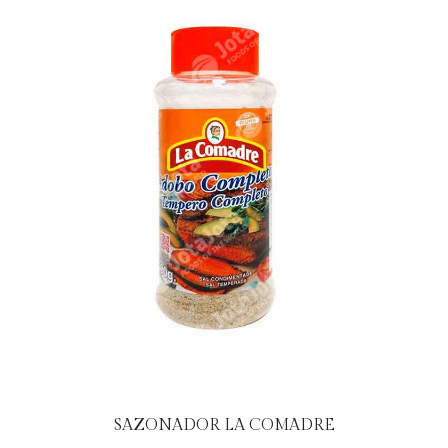
SAZONADOR LA COMADRE