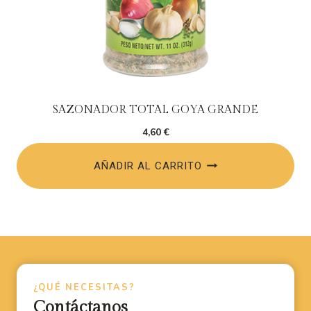
SAZONADOR TOTAL GOYA GRANDE
4,60
€
AÑADIR AL CARRITO
¿QUÉ NECESITAS?
Contáctanos