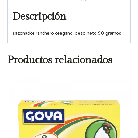
Descripción
sazonador ranchero oregano, peso neto 90 gramos
Productos relacionados