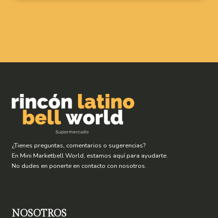
¿Tienes preguntas, comentarios o sugerencias?
En Mini Marketbell World, estamos aquí para ayudarte.
No dudes en ponerte en contacto con nosotros.
NOSOTROS