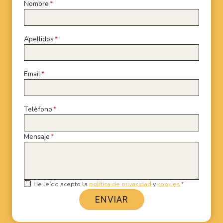
Nombre
*
Apellidos
*
Email
*
Telèfono
*
Mensaje
*
He leído acepto la
política de privacidad
y
cookies
*
ENVIAR