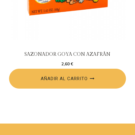
SAZONADOR GOYA CON AZAFRÁN
2,60
€
AÑADIR AL CARRITO