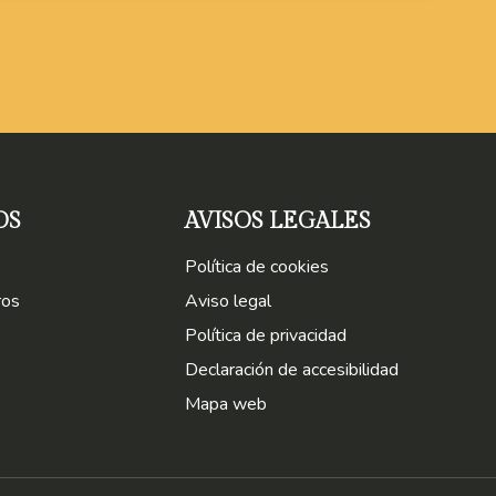
OS
AVISOS LEGALES
Política de cookies
ros
Aviso legal
Política de privacidad
Declaración de accesibilidad
Mapa web