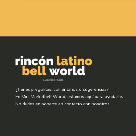
¿Tienes preguntas, comentarios o sugerencias?
En Mini Marketbell World, estamos aquí para ayudarte.
No dudes en ponerte en contacto con nosotros.