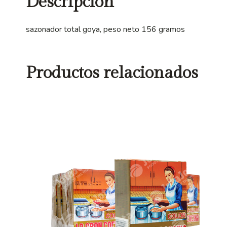
Descripción
sazonador total goya, peso neto 156 gramos
Productos relacionados