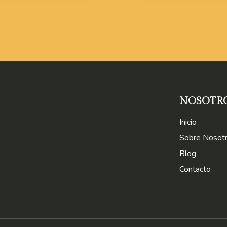
NOSOTR
Inicio
Sobre Nosot
Blog
Contacto