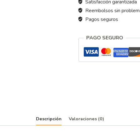
Satisfacción garantizada
Reembolsos sin problem
Pagos seguros
PAGO SEGURO
Descripción
Valoraciones (0)