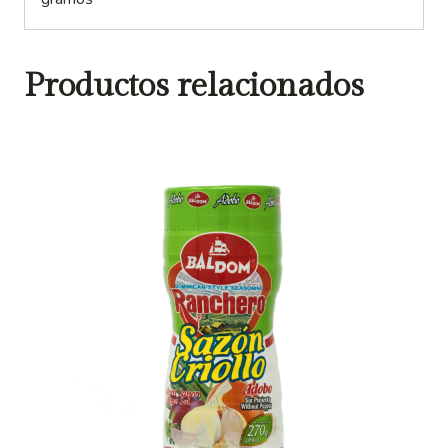
Productos relacionados