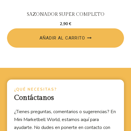
SAZONADOR SUPER COMPLETO
2,90
€
AÑADIR AL CARRITO
¿QUÉ NECESITAS?
Contáctanos
¿Tienes preguntas, comentarios o sugerencias? En
Mini Marketbell World, estamos aquí para
ayudarte. No dudes en ponerte en contacto con