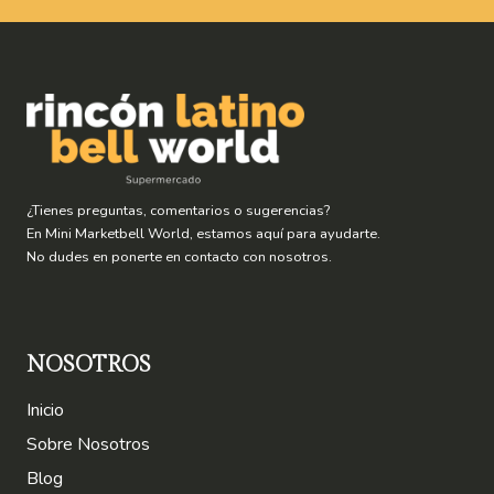
¿Tienes preguntas, comentarios o sugerencias?
En Mini Marketbell World, estamos aquí para ayudarte.
No dudes en ponerte en contacto con nosotros.
NOSOTROS
Inicio
Sobre Nosotros
Blog