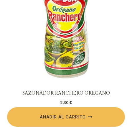
SAZONADOR RANCHERO OREGANO
2,30
€
AÑADIR AL CARRITO