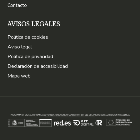
Contacto
AVISOS LEGALES
Política de cookies
Aviso legal
Política de privacidad
Declaración de accesibilidad
Mapa web