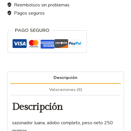
Reembolsos sin problemas
Pagos seguros
PAGO SEGURO
Descripción
Valoraciones (0)
Descripción
sazonador Juana, adobo completo, peso neto 250
gramos